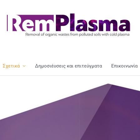
Σχετικά
Δημοσιέυσεις και επιτεύγματα
Επικοινωνία